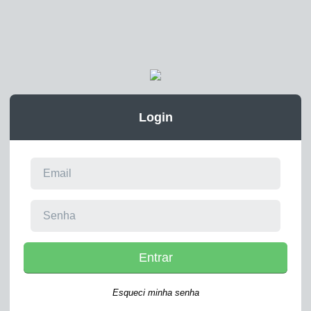
Login
Entrar
Esqueci minha senha