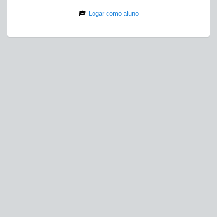
Logar como aluno